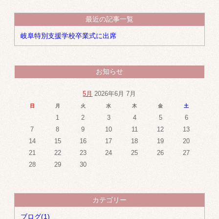
最近の記事一覧
岐阜特別支援学校卒業式に出席
お知らせ
5月
2026年6月 7月
日
月
火
水
木
金
土
1
2
3
4
5
6
7
8
9
10
11
12
13
14
15
16
17
18
19
20
21
22
23
24
25
26
27
28
29
30
カテゴリー
ブログ(1)