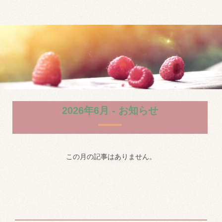
岐阜聖徳学園大学で特別支援教育を学ぶ
2026年6月 - お知らせ
この月の記事はありません。