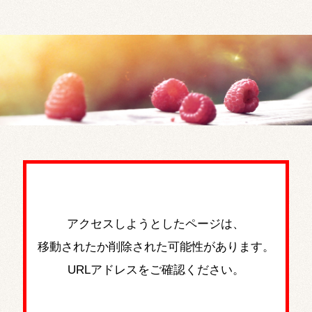
岐阜聖徳学園大学で特別支援教育を学ぶ
アクセスしようとしたページは、
移動されたか削除された可能性があります。
URLアドレスをご確認ください。